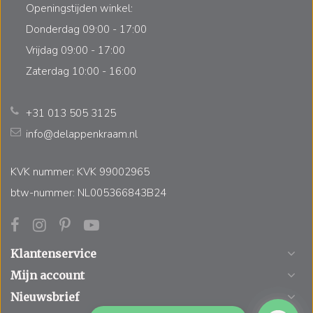
Openingstijden winkel:
Donderdag 09:00 - 17:00
Vrijdag 09:00 - 17:00
Zaterdag 10:00 - 16:00
+31 013 505 3125
info@delappenkraam.nl
KVK nummer: KVK 99002965
btw-nummer: NL005366843B24
Klantenservice
Mijn account
Nieuwsbrief